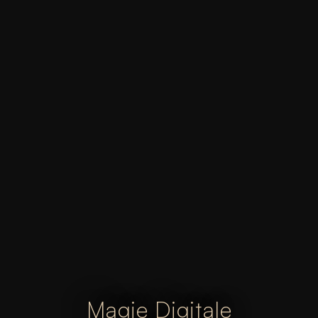
Magie Digitale