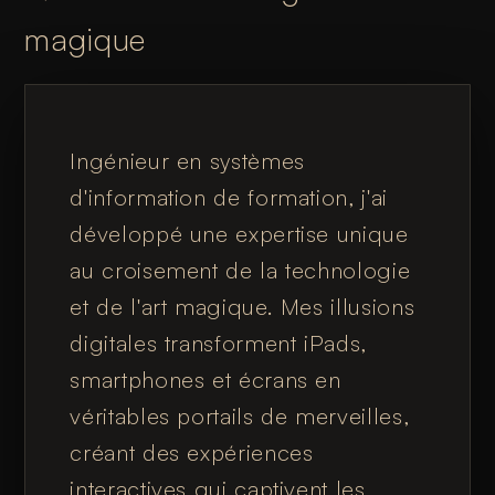
magique
Ingénieur en systèmes
d'information de formation, j'ai
développé une expertise unique
au croisement de la technologie
et de l'art magique. Mes illusions
digitales transforment iPads,
smartphones et écrans en
véritables portails de merveilles,
créant des expériences
interactives qui captivent les