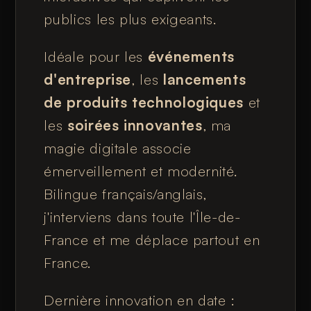
publics les plus exigeants.
Idéale pour les
événements
d'entreprise
, les
lancements
de produits technologiques
et
les
soirées innovantes
, ma
magie digitale associe
émerveillement et modernité.
Bilingue français/anglais,
j'interviens dans toute l'Île-de-
France et me déplace partout en
France.
Dernière innovation en date :