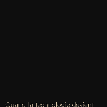
Quand la technologie devient