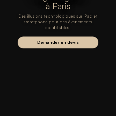
à Paris
Des illusions technologiques sur iPad et
smartphone pour des événements
inoubliables.
Demander un devis