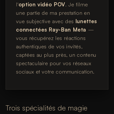
l'
option vidéo POV
. Je filme
une partie de ma prestation en
vue subjective avec des
lunettes
connectées Ray-Ban Meta
—
vous récupérez les réactions
authentiques de vos invités,
captées au plus près, un contenu
spectaculaire pour vos réseaux
sociaux et votre communication.
Trois spécialités de magie