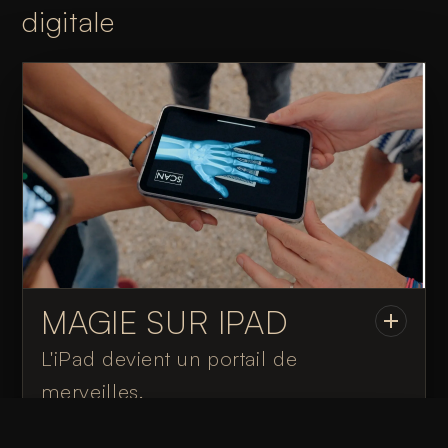
digitale
MAGIE SUR IPAD
L'iPad devient un portail de
merveilles.